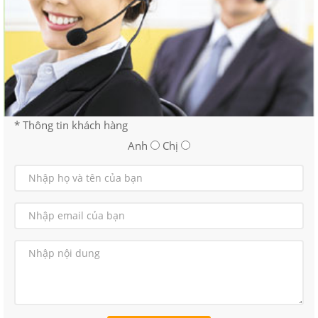
* Thông tin khách hàng
Anh
Chị