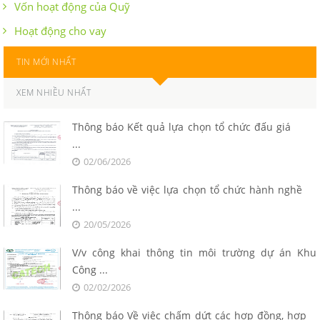
Vốn hoạt động của Quỹ
Hoạt động cho vay
TIN MỚI NHẤT
XEM NHIỀU NHẤT
Thông báo Kết quả lựa chọn tổ chức đấu giá
...
02/06/2026
Thông báo về việc lựa chọn tổ chức hành nghề
...
20/05/2026
V/v công khai thông tin môi trường dự án Khu
Công ...
02/02/2026
Thông báo Về việc chấm dứt các hợp đồng, hợp