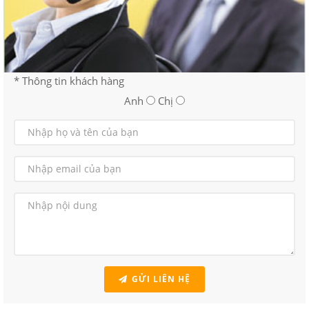
* Thông tin khách hàng
Anh
Chị
GỬI LIÊN HỆ