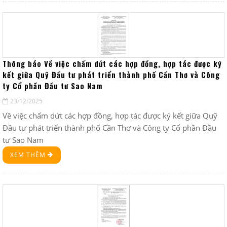
Thông báo Về việc chấm dứt các hợp đồng, hợp tác được ký
kết giữa Quỹ Đầu tư phát triển thành phố Cần Thơ và Công
ty Cổ phần Đầu tư Sao Nam
23/12/2025
Về việc chấm dứt các hợp đồng, hợp tác được ký kết giữa Quỹ
Đầu tư phát triển thành phố Cần Thơ và Công ty Cổ phần Đầu
tư Sao Nam
XEM THÊM