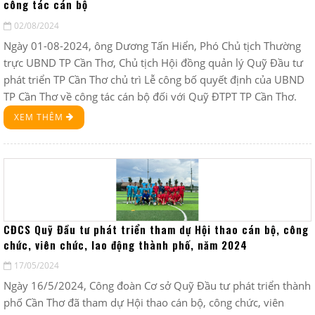
công tác cán bộ
02/08/2024
Ngày 01-08-2024, ông Dương Tấn Hiển, Phó Chủ tịch Thường
trực UBND TP Cần Thơ, Chủ tịch Hội đồng quản lý Quỹ Đầu tư
phát triển TP Cần Thơ chủ trì Lễ công bố quyết định của UBND
TP Cần Thơ về công tác cán bộ đối với Quỹ ĐTPT TP Cần Thơ.
XEM THÊM
CĐCS Quỹ Đầu tư phát triển tham dự Hội thao cán bộ, công
chức, viên chức, lao động thành phố, năm 2024
17/05/2024
Ngày 16/5/2024, Công đoàn Cơ sở Quỹ Đầu tư phát triển thành
phố Cần Thơ đã tham dự Hội thao cán bộ, công chức, viên