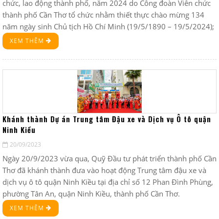
chức, lao động thành phố, năm 2024 do Công đoàn Viên chức
thành phố Cần Thơ tổ chức nhằm thiết thực chào mừng 134
năm ngày sinh Chủ tịch Hồ Chí Minh (19/5/1890 – 19/5/2024);
XEM THÊM
Khánh thành Dự án Trung tâm Đậu xe và Dịch vụ Ô tô quận
Ninh Kiều
20/09/2023
Ngày 20/9/2023 vừa qua, Quỹ Đầu tư phát triển thành phố Cần
Thơ đã khánh thành đưa vào hoạt động Trung tâm đậu xe và
dịch vụ ô tô quận Ninh Kiều tại địa chỉ số 12 Phan Đình Phùng,
phường Tân An, quận Ninh Kiều, thành phố Cần Thơ.
XEM THÊM