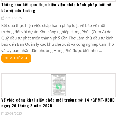
Thông báo kết quả thực hiện việc chấp hành pháp luật về
bảo vệ môi trường
27/11/2025
Kết quả thực hiện việc chấp hành pháp luật về bảo vệ môi
trường đối với dự án Khu công nghiệp Hưng Phú I (Cụm A) do
Quỹ đầu tư phát triển thành phố Cần Thơ Làm chủ đầu tư kính
báo đến Ban Quản lý các khu chế xuất và công nghiệp Cần Thơ
và Ủy ban nhân dân phường Hưng Phú được biết như ...
XEM THÊM
Về việc công khai giấy phép môi trường số: 14 /GPMT-UBND
ngày 20 tháng 8 năm 2025
25/08/2025