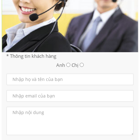
* Thông tin khách hàng
Anh
Chị