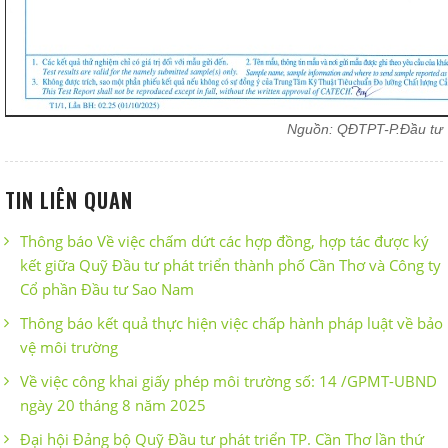
Nguồn: QĐTPT-P.Đầu tư
TIN LIÊN QUAN
Thông báo Về việc chấm dứt các hợp đồng, hợp tác được ký
kết giữa Quỹ Đầu tư phát triển thành phố Cần Thơ và Công ty
Cổ phần Đầu tư Sao Nam
Thông báo kết quả thực hiện việc chấp hành pháp luật về bảo
vệ môi trường
Về việc công khai giấy phép môi trường số: 14 /GPMT-UBND
ngày 20 tháng 8 năm 2025
Đại hội Đảng bộ Quỹ Đầu tư phát triển TP. Cần Thơ lần thứ