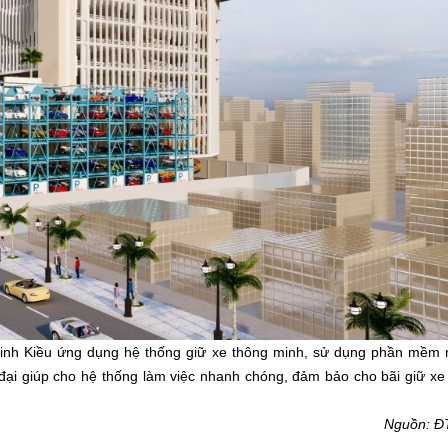
h Kiều ứng dụng hệ thống giữ xe thông minh, sử dụng phần mềm n
 đại giúp cho hệ thống làm việc nhanh chóng, đảm bảo cho bãi giữ xe
Nguồn: Đ