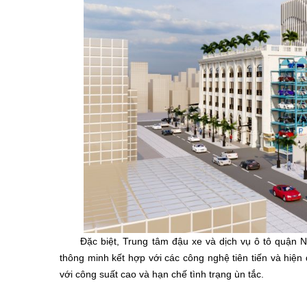
Đặc biệt, Trung tâm đậu xe và dịch vụ ô tô quận Nin
thông minh kết hợp với các công nghệ tiên tiến và hiện
với công suất cao và hạn chế tình trạng ùn tắc.