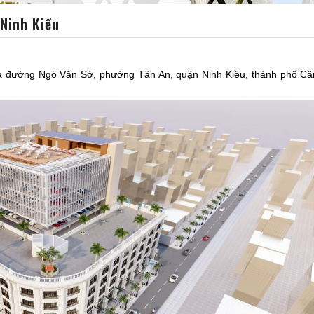
Ninh Kiều
 đường Ngô Văn Sở, phường Tân An, quận Ninh Kiều, thành phố Cầ