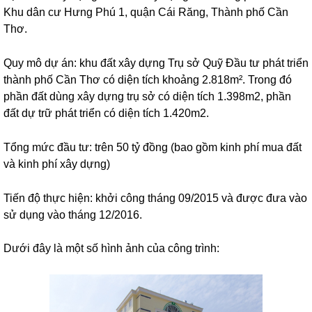
Khu dân cư Hưng Phú 1, quận Cái Răng, Thành phố Cần
Thơ.
Quy mô dự án: khu đất xây dựng Trụ sở Quỹ Đầu tư phát triển
thành phố Cần Thơ có diện tích khoảng 2.818m². Trong đó
phần đất dùng xây dựng trụ sở có diện tích 1.398m2, phần
đất dự trữ phát triển có diện tích 1.420m2.
Tổng mức đầu tư: trên 50 tỷ đồng (bao gồm kinh phí mua đất
và kinh phí xây dựng)
Tiến độ thực hiện: khởi công tháng 09/2015 và được đưa vào
sử dụng vào tháng 12/2016.
Dưới đây là một số hình ảnh của công trình: