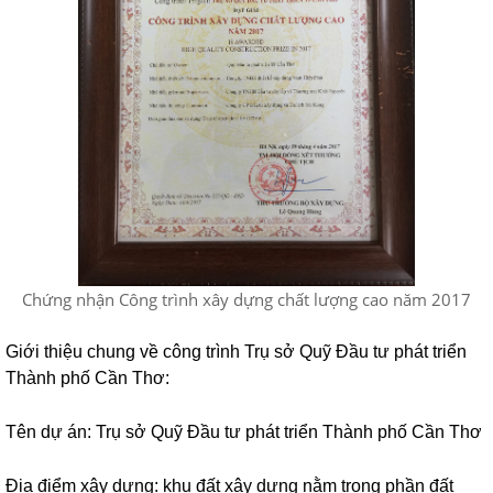
Chứng nhận Công trình xây dựng chất lượng cao năm 2017
Giới thiệu chung về công trình Trụ sở Quỹ Đầu tư phát triển
Thành phố Cần Thơ:
Tên dự án: Trụ sở Quỹ Đầu tư phát triển Thành phố Cần Thơ
Địa điểm xây dựng: khu đất xây dựng nằm trong phần đất