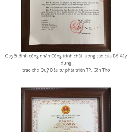
Quyết định công nhận Công trình chất lượng cao của Bộ Xây
dựng
trao cho Quỹ Đầu tư phát triển TP. Cần Thơ