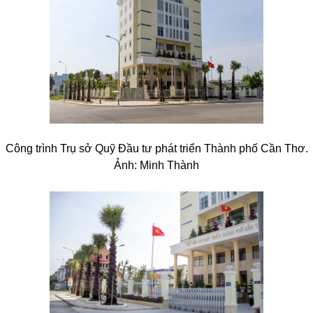
Công trình Trụ sở Quỹ Đầu tư phát triển Thành phố Cần Thơ.
Ảnh: Minh Thành