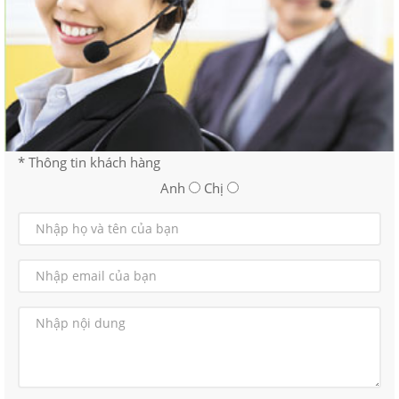
* Thông tin khách hàng
Anh
Chị