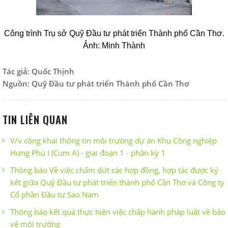
Công trình Trụ sở Quỹ Đầu tư phát triển Thành phố Cần Thơ.
Ảnh: Minh Thành
Tác giả: Quốc Thịnh
Nguồn: Quỹ Đầu tư phát triển Thành phố Cần Thơ
TIN LIÊN QUAN
V/v công khai thông tin môi trường dự án Khu Công nghiệp
Hưng Phú I (Cum A) - giai đoạn 1 - phân kỳ 1
Thông báo Về việc chấm dứt các hợp đồng, hợp tác được ký
kết giữa Quỹ Đầu tư phát triển thành phố Cần Thơ và Công ty
Cổ phần Đầu tư Sao Nam
Thông báo kết quả thực hiện việc chấp hành pháp luật về bảo
vệ môi trường