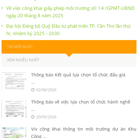
Về việc công khai giấy phép môi trường số: 14 /GPMT-UBND
ngày 20 tháng 8 năm 2025
Đại hội Đảng bộ Quỹ Đầu tư phát triển TP. Cần Thơ lần thứ
IV, nhiệm kỳ 2025 - 2030
TIN MỚI NHẤT
XEM NHIỀU NHẤT
Thông báo Kết quả lựa chọn tổ chức đấu giá
...
02/06/2026
Thông báo về việc lựa chọn tổ chức hành nghề
...
20/05/2026
V/v công khai thông tin môi trường dự án Khu
Công ...