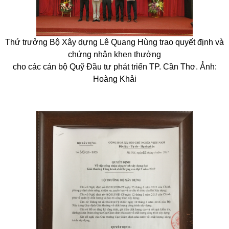
Thứ trưởng Bộ Xây dựng Lê Quang Hùng trao quyết định và
chứng nhận khen thưởng
cho các cán bộ Quỹ Đầu tư phát triển TP. Cần Thơ. Ảnh:
Hoàng Khải