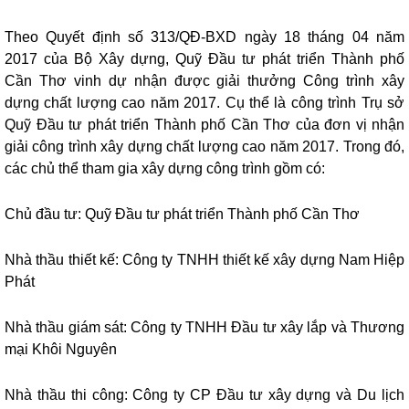
Theo Quyết định số 313/QĐ-BXD ngày 18 tháng 04 năm
2017 của Bộ Xây dựng, Quỹ Đầu tư phát triển Thành phố
Cần Thơ vinh dự nhận được giải thưởng Công trình xây
dựng chất lượng cao năm 2017. Cụ thể là công trình Trụ sở
Quỹ Đầu tư phát triển Thành phố Cần Thơ của đơn vị nhận
giải công trình xây dựng chất lượng cao năm 2017. Trong đó,
các chủ thể tham gia xây dựng công trình gồm có:
Chủ đầu tư: Quỹ Đầu tư phát triển Thành phố Cần Thơ
Nhà thầu thiết kế: Công ty TNHH thiết kế xây dựng Nam Hiệp
Phát
Nhà thầu giám sát: Công ty TNHH Đầu tư xây lắp và Thương
mại Khôi Nguyên
Nhà thầu thi công: Công ty CP Đầu tư xây dựng và Du lịch