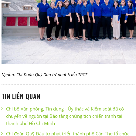
Nguồn: Chi Đoàn Quỹ Đầu tư phát triển TPCT
TIN LIÊN QUAN
Chi bộ Văn phòng, Tín dụng - Ủy thác và Kiểm soát đã có
chuyến về nguồn tại Bảo tàng chứng tích chiến tranh tại
thành phố Hồ Chí Minh
Chi đoàn Quỹ Đầu tư phát triển thành phố Cần Thơ tổ chức