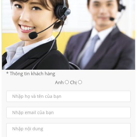
* Thông tin khách hàng
Anh
Chị