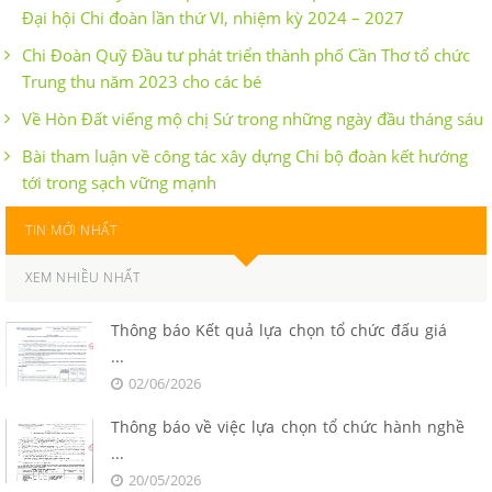
Đại hội Chi đoàn lần thứ VI, nhiệm kỳ 2024 – 2027
Chi Đoàn Quỹ Đầu tư phát triển thành phố Cần Thơ tổ chức
Trung thu năm 2023 cho các bé
Về Hòn Đất viếng mộ chị Sứ trong những ngày đầu tháng sáu
Bài tham luận về công tác xây dựng Chi bộ đoàn kết hướng
tới trong sạch vững mạnh
TIN MỚI NHẤT
XEM NHIỀU NHẤT
Thông báo Kết quả lựa chọn tổ chức đấu giá
...
02/06/2026
Thông báo về việc lựa chọn tổ chức hành nghề
...
20/05/2026