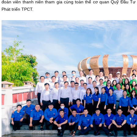
đoàn viên thanh niên tham gia cùng toàn thể cơ quan Quỹ Đầu Tư
Phát triển TPCT.